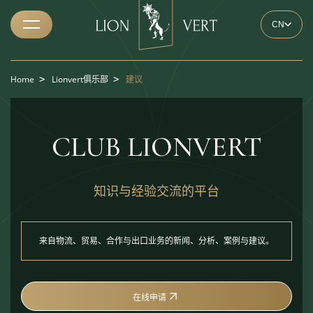
CN
Home
>
Lionvert俱乐部
>
建议
CLUB LIONVERT
知识与经验交流的平台
来自物流、贸易、合作与出口业务的新闻、分析、案例与建议。
在线申请