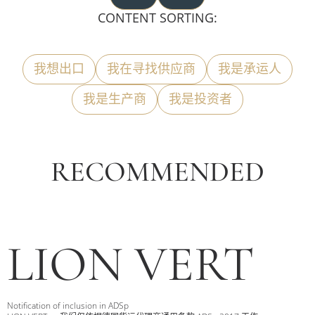
CONTENT SORTING:
我想出口
我在寻找供应商
我是承运人
我是生产商
我是投资者
RECOMMENDED
LION VERT
Notification of inclusion in ADSp