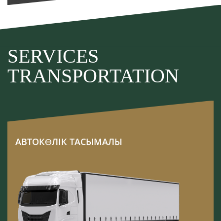
SERVICES
TRANSPORTATION
АВТОКӨЛІК ТАСЫМАЛЫ