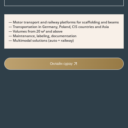
— Motor transport and railway platforms for scaffolding and beams
— Transportation in Germany, Poland, CIS countries and Asia
— Volumes from 20 м³ and above
— Maintenance, labeling, documentation
— Multimodal solutions (auto + railway)
Онлайн сұрау