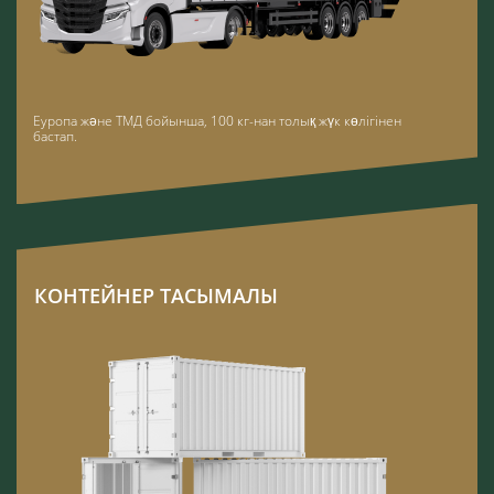
Еуропа және ТМД бойынша, 100 кг-нан толық жүк көлігінен
бастап.
КОНТЕЙНЕР ТАСЫМАЛЫ