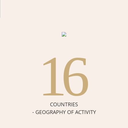
16
COUNTRIES
- GEOGRAPHY OF ACTIVITY