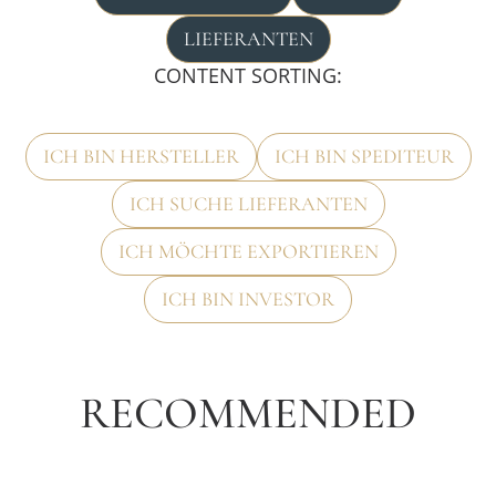
LIEFERANTEN
CONTENT SORTING:
ICH BIN HERSTELLER
ICH BIN SPEDITEUR
ICH SUCHE LIEFERANTEN
ICH MÖCHTE EXPORTIEREN
ICH BIN INVESTOR
RECOMMENDED